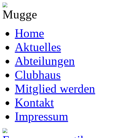
Home
Aktuelles
Abteilungen
Clubhaus
Mitglied werden
Kontakt
Impressum