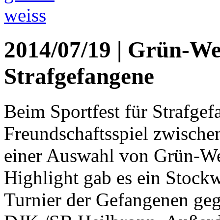
2014/07/19 | Grün-Wei
Strafgefangene
Beim Sportfest für Strafgef
Freundschaftsspiel zwisch
einer Auswahl von Grün-Wei
Highlight gab es ein Stock
Turnier der Gefangenen geg