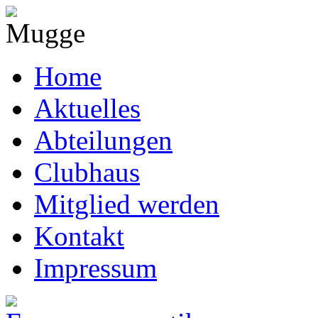
Home
Aktuelles
Abteilungen
Clubhaus
Mitglied werden
Kontakt
Impressum