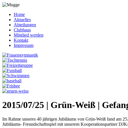
Home
Aktuelles
Abteilungen
Clubhaus
Mitglied werden
Kontakt
Impressum
2015/07/25 | Grün-Weiß | Gefan
Im Rahme unseres 40 jährigen Jubiläums von Grün-Weiß fand am 25.0
Jubiläums- Freundschaftsspiel mit unserem Kooperationspartner DJK/