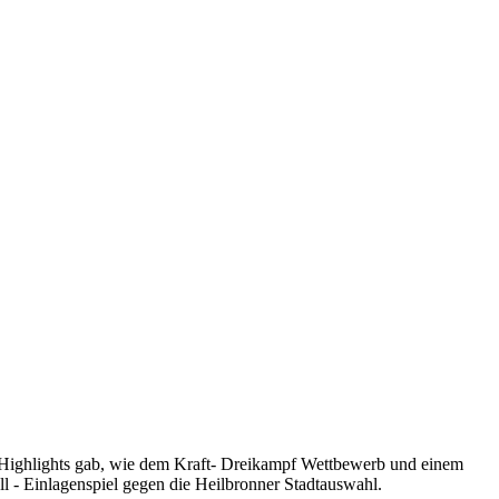
e Highlights gab, wie dem Kraft- Dreikampf Wettbewerb und einem
 - Einlagenspiel gegen die Heilbronner Stadtauswahl.