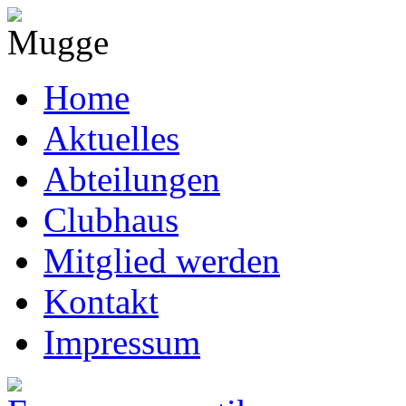
Home
Aktuelles
Abteilungen
Clubhaus
Mitglied werden
Kontakt
Impressum